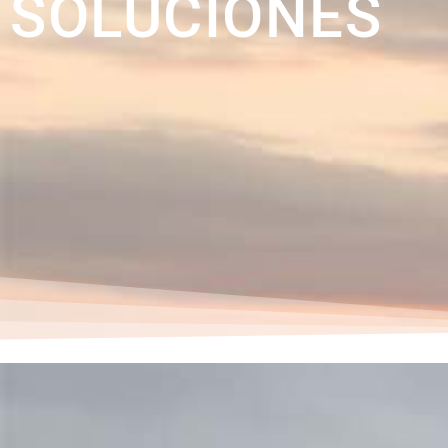
SOLUCIONES