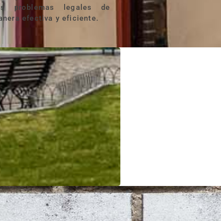
nera efectiva y eficiente.